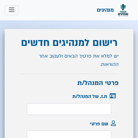
מנהיגים
רישום למנהיגים חדשים
יש למלא את פרטיך הבאים ולעקוב אחר
ההוראות.
פרטי המנהל/ת
ת.ז. של המנהל/ת
שם פרטי