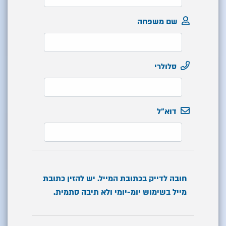
שם משפחה
סלולרי
דוא"ל
חובה לדייק בכתובת המייל. יש להזין כתובת
מייל בשימוש יומ-יומי ולא תיבה סתמית.