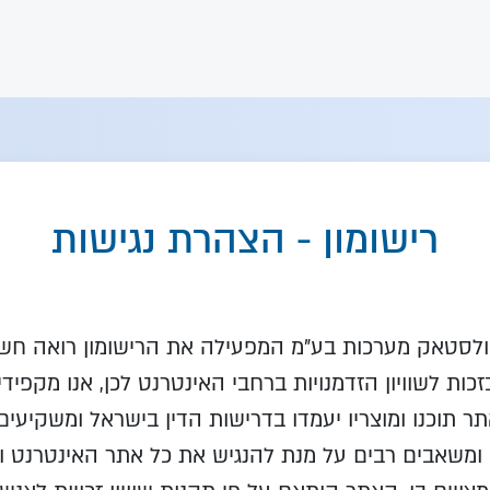
רישומון - הצהרת נגישות
לסטאק מערכות בע"מ המפעילה את הרישומון רואה חשי
זכות לשוויון הזדמנויות ברחבי האינטרנט לכן, אנו מקפיד
 תוכנו ומוצריו יעמדו בדרישות הדין בישראל ומשקיעים
ומשאבים רבים על מנת להנגיש את כל אתר האינטרנט ו