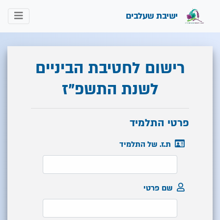
ישיבת שעלבים
רישום לחטיבת הביניים
לשנת התשפ"ז
פרטי התלמיד
ת.ז. של התלמיד
שם פרטי