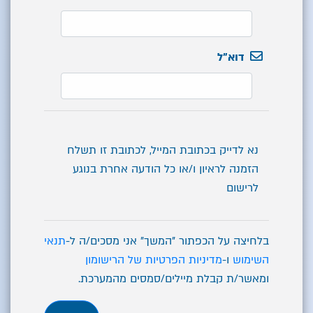
דוא"ל
נא לדייק בכתובת המייל, לכתובת זו תשלח
הזמנה לראיון ו/או כל הודעה אחרת בנוגע
לרישום
בלחיצה על הכפתור "המשך" אני מסכים/ה ל-
תנאי
השימוש
ו-
מדיניות הפרטיות של הרישומון
ומאשר/ת קבלת מיילים/סמסים מהמערכת.