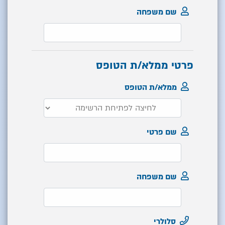
שם משפחה
פרטי ממלא/ת הטופס
ממלא/ת הטופס
שם פרטי
שם משפחה
סלולרי