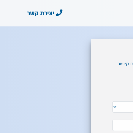
יצירת קשר
ם קישור