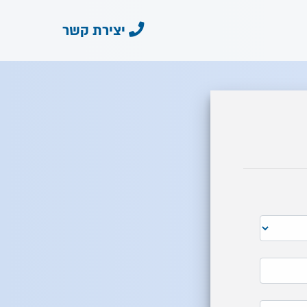
יצירת קשר