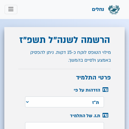
נחלים
הרשמה לשנה"ל תשפ"ז
מילוי הטופס לוקח כ-15 דקות. ניתן להפסיק
באמצע ולסיים בהמשך.
פרטי התלמיד
הזדהות על פי
ת.ז. של התלמיד