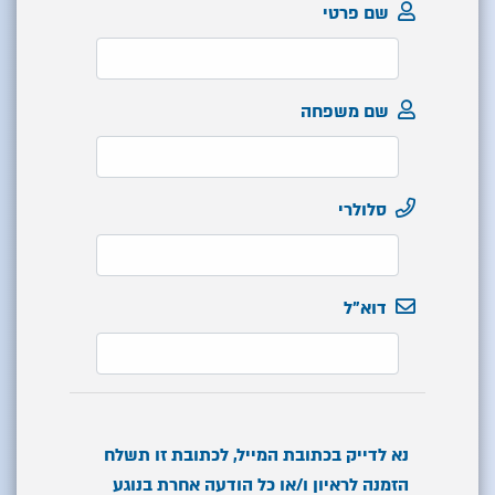
שם פרטי
שם משפחה
סלולרי
דוא"ל
נא לדייק בכתובת המייל, לכתובת זו תשלח
הזמנה לראיון ו/או כל הודעה אחרת בנוגע