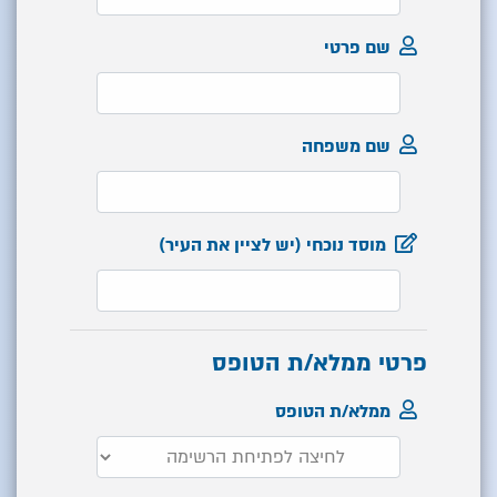
שם פרטי
שם משפחה
מוסד נוכחי (יש לציין את העיר)
פרטי ממלא/ת הטופס
ממלא/ת הטופס