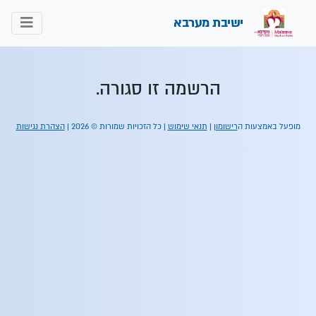
ישיבת מערבא
הרשמה זו סגורה.
מופעל באמצעות ה
רישומון
|
תנאי שימוש
| כל הזכויות שמורות © 2026 |
הצהרת נגישות