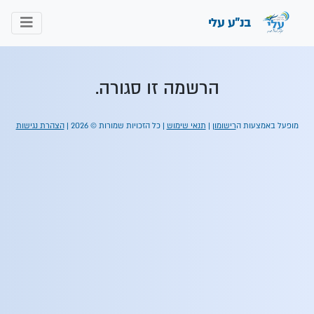
בנ"ע עלי
הרשמה זו סגורה.
מופעל באמצעות ה
רישומון
|
תנאי שימוש
| כל הזכויות שמורות © 2026 |
הצהרת נגישות