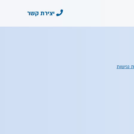
יצירת קשר
 נגישות