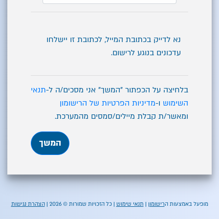
נא לדייק בכתובת המייל, לכתובת זו יישלחו
עדכונים בנוגע לרישום.
בלחיצה על הכפתור "המשך" אני מסכים/ה ל-
תנאי
השימוש
ו-
מדיניות הפרטיות של הרישומון
ומאשר/ת קבלת מיילים/סמסים מהמערכת.
המשך
מופעל באמצעות ה
רישומון
|
תנאי שימוש
| כל הזכויות שמורות © 2026 |
הצהרת נגישות