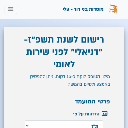
מוסדות בני דוד - עלי
רישום לשנת תשפ"ז-
"דניאלי" לפני שירות
לאומי
מילוי הטופס לוקח כ-15 דקות. ניתן להפסיק
באמצע ולסיים בהמשך.
פרטי המועמד
הזדהות על פי